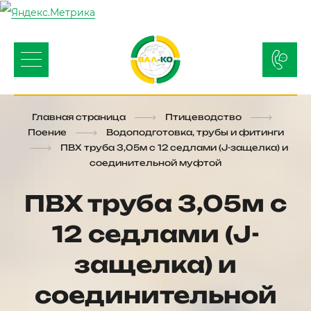
Главная страница
Птицеводство
Поение
Водоподготовка, трубы и фитинги
ПВХ труба 3,05м с 12 седлами (J-защелка) и
соединительной муфтой
ПВХ труба 3,05м с
12 седлами (J-
защелка) и
соединительной