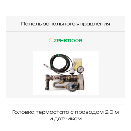
Панель зонального управления
ZPHB1100R
Головка термостата с проводом 2,0 м
и датчиком