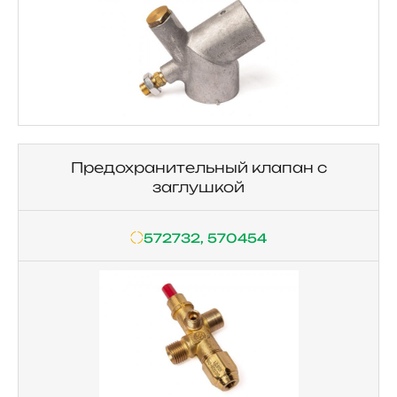
Предохранительный клапан с
заглушкой
572732, 570454