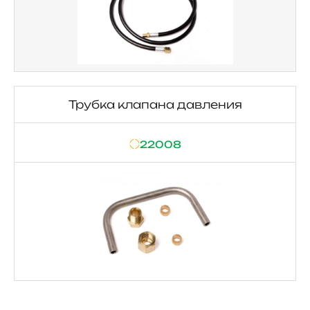
Трубка клапана давления
22008