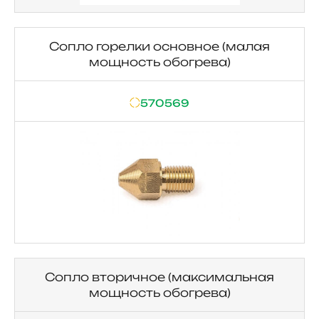
Сопло горелки основное (малая
мощность обогрева)
570569
Сопло вторичное (максимальная
мощность обогрева)