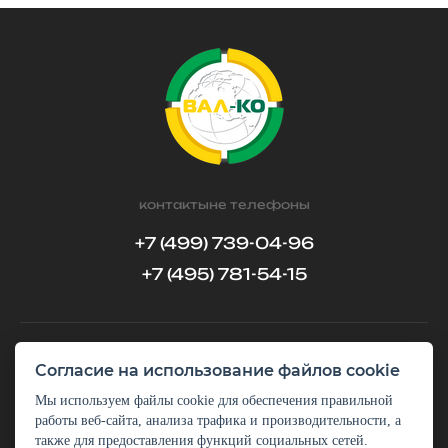
контактыне телефоны
+7 (499) 739-04-96
+7 (495) 781-54-15
Согласие на использование файлов cookie
обратный звонок
задать вопрос
Мы используем файлы cookie для обеспечения правильной
работы веб-сайта, анализа трафика и производительности, а
также для предоставления функций социальных сетей.