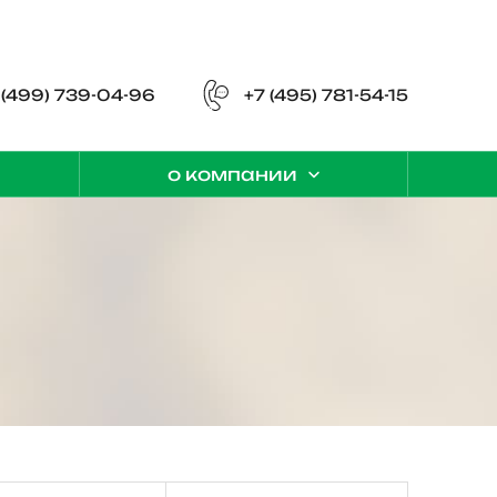
 (499) 739-04-96
+7 (495) 781-54-15
о компании