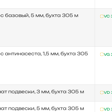
с базовый, 5 мм, бухта 305 м
VC 
с антинасеста, 1,5 мм, бухта 305
VG 
ат подвески, 3 мм, бухта 305 м
VD 
ат подвески, 5 мм, бухта 305 м
VD 