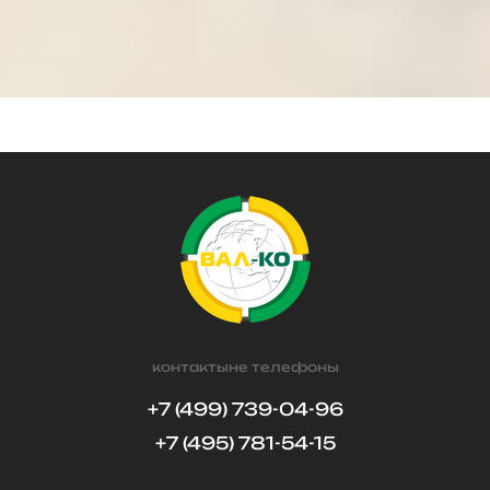
контактыне телефоны
+7 (499) 739-04-96
+7 (495) 781-54-15