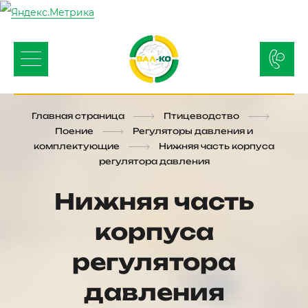
Главная страница
Птицеводство
Поение
Регуляторы давления и
комплектующие
Нижняя часть корпуса
регулятора давления
Нижняя часть
корпуса
регулятора
давления