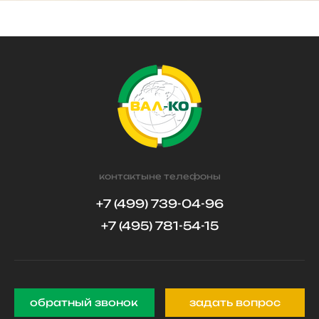
контактыне телефоны
+7 (499) 739-04-96
+7 (495) 781-54-15
обратный звонок
задать вопрос