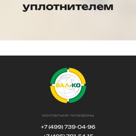
уплотнителем
контактыне телефоны
+7 (499) 739-04-96