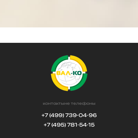
контактыне телефоны
+7 (499) 739-04-96
+7 (495) 781-54-15