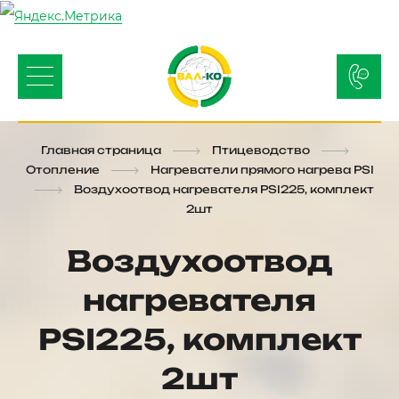
Главная страница
Птицеводство
Отопление
Нагреватели прямого нагрева PSI
Воздухоотвод нагревателя PSI225, комплект
2шт
Воздухоотвод
нагревателя
PSI225, комплект
2шт