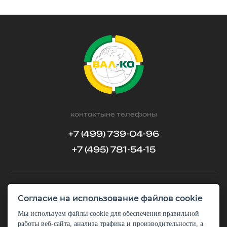
контактыне телефоны
+7 (499) 739-04-96
+7 (495) 781-54-15
Согласие на использование файлов cookie
обратный звонок
задать вопрос
Мы используем файлы cookie для обеспечения правильной
работы веб-сайта, анализа трафика и производительности, а