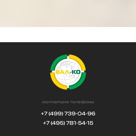
контактыне телефоны
+7 (499) 739-04-96
+7 (495) 781-54-15