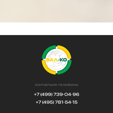
контактыне телефоны
+7 (499) 739-04-96
+7 (495) 781-54-15