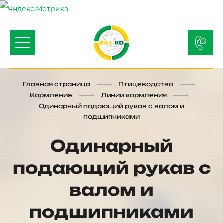
Главная страница
Птицеводство
Кормление
Линии кормления
Одинарный подающий рукав с валом и
подшипниками
Одинарный
подающий рукав с
валом и
подшипниками