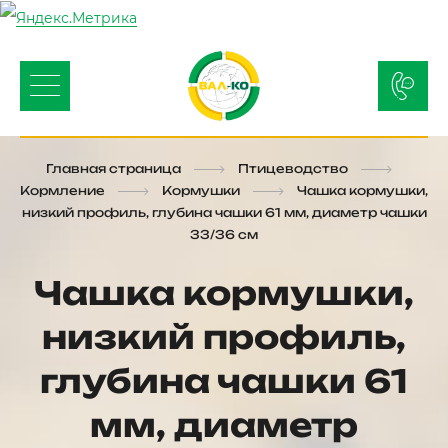
Главная страница
Птицеводство
Кормление
Кормушки
Чашка кормушки,
низкий профиль, глубина чашки 61 мм, диаметр чашки
33/36 см
Чашка кормушки,
низкий профиль,
глубина чашки 61
мм, диаметр