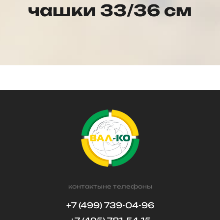
чашки 33/36 см
контактыне телефоны
+7 (499) 739-04-96