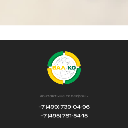
контактыне телефоны
+7 (499) 739-04-96
+7 (495) 781-54-15