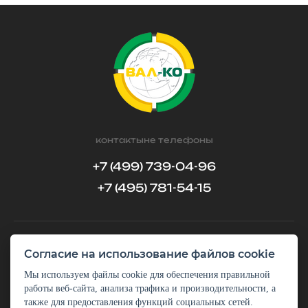
контактыне телефоны
+7 (499) 739-04-96
+7 (495) 781-54-15
Согласие на использование файлов cookie
обратный звонок
задать вопрос
Мы используем файлы cookie для обеспечения правильной
работы веб-сайта, анализа трафика и производительности, а
также для предоставления функций социальных сетей.