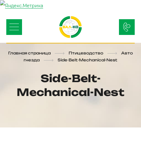
Главная страница
Птицеводство
Авто
гнезда
Side-Belt-Mechanical-Nest
Side-Belt-
Mechanical-Nest